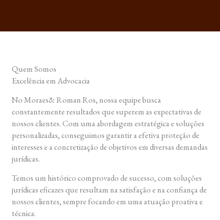
Quem Somos
Excelência em Advocacia
No Moraes& Roman Ros, nossa equipe busca
constantemente resultados que superem as expectativas de
nossos clientes. Com uma abordagem estratégica e soluções
personalizadas, conseguimos garantir a efetiva proteção de
interesses e a concretização de objetivos em diversas demandas
jurídicas.
Temos um histórico comprovado de sucesso, com soluções
jurídicas eficazes que resultam na satisfação e na confiança de
nossos clientes, sempre focando em uma atuação proativa e
técnica.