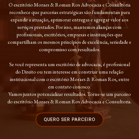
O escritório Moraes & Roman Ros Advocacia e Consultoria
reconhece que parcerias estratégicas são fundamentais para
expandir a atuação, aprimorar entregas e agregar valor aos
serviços prestados. Por isso, mantemos alianças com
profissionais, escritórios, empresas e instituições que
compartilham os mesmos princípios de excelência, seriedade e
compromisso com resultados.
Se você representa um escritório de advocacia, é profissional
do Direito ou tem interesse em construir uma relação
institucional com o escritório Moraes & Roman Ros, entre
em contato conosco.
Vamos juntos potencializar resultados. Torne-se um parceiro
do escritório Moraes & Roman Ros Advocacia e Consultoria.
QUERO SER PARCEIRO