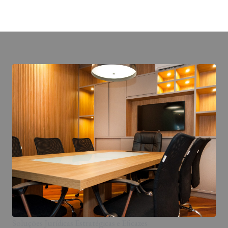
Soluções Jurídicas Estratégicas e Eficazes