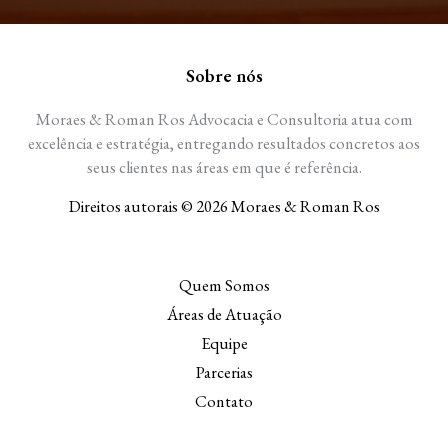
Sobre nós
Moraes & Roman Ros Advocacia e Consultoria atua com
excelência e estratégia, entregando resultados concretos aos
seus clientes nas áreas em que é referência.
Direitos autorais © 2026 Moraes & Roman Ros
Quem Somos
Áreas de Atuação
Equipe
Parcerias
Contato