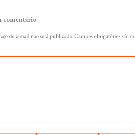
m comentário
eço de e-mail não será publicado.
Campos obrigatórios são m